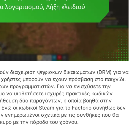
οιούν διαχείριση ψηφιακών δικαιωμάτων (DRM) για να
 χρήστες μπορούν να έχουν πρόσβαση στο παιχνίδι,
 των προγραμματιστών. Για να ενισχύσετε την
μο να υιοθετήσετε ισχυρές πρακτικές κωδικών
λήθευση δύο παραγόντων, η οποία βοηθά στην
Ενώ οι κωδικοί Steam για το Factorio συνήθως δεν
υν ενημερωμένοι σχετικά με τις συνθήκες που θα
κυρο με την πάροδο του χρόνου.