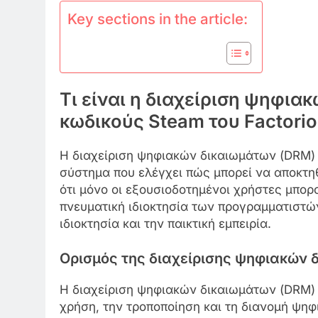
Key sections in the article:
Τι είναι η διαχείριση ψηφια
κωδικούς Steam του Factorio
Η διαχείριση ψηφιακών δικαιωμάτων (DRM) γ
σύστημα που ελέγχει πώς μπορεί να αποκτηθε
ότι μόνο οι εξουσιοδοτημένοι χρήστες μπορ
πνευματική ιδιοκτησία των προγραμματιστώ
ιδιοκτησία και την παικτική εμπειρία.
Ορισμός της διαχείρισης ψηφιακών 
Η διαχείριση ψηφιακών δικαιωμάτων (DRM) 
χρήση, την τροποποίηση και τη διανομή ψηφι