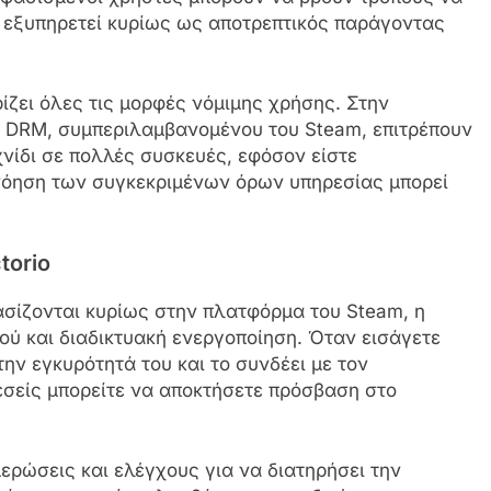
 εξυπηρετεί κυρίως ως αποτρεπτικός παράγοντας
ίζει όλες τις μορφές νόμιμης χρήσης. Στην
α DRM, συμπεριλαμβανομένου του Steam, επιτρέπουν
χνίδι σε πολλές συσκευές, εφόσον είστε
νόηση των συγκεκριμένων όρων υπηρεσίας μπορεί
torio
ασίζονται κυρίως στην πλατφόρμα του Steam, η
ύ και διαδικτυακή ενεργοποίηση. Όταν εισάγετε
ην εγκυρότητά του και το συνδέει με τον
εσείς μπορείτε να αποκτήσετε πρόσβαση στο
μερώσεις και ελέγχους για να διατηρήσει την