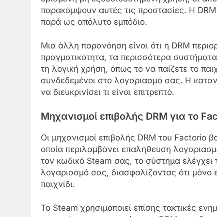
παρακάμψουν αυτές τις προστασίες. Η DRM
παρά ως απόλυτο εμπόδιο.
Μια άλλη παρανόηση είναι ότι η DRM περιορ
πραγματικότητα, τα περισσότερα συστήματ
τη λογική χρήση, όπως το να παίζετε το παι
συνδεδεμένοι στο λογαριασμό σας. Η κατα
να διευκρινίσει τι είναι επιτρεπτό.
Μηχανισμοί επιβολής DRM για το Fac
Οι μηχανισμοί επιβολής DRM του Factorio β
οποία περιλαμβάνει επαλήθευση λογαριασμο
τον κωδικό Steam σας, το σύστημα ελέγχει τ
λογαριασμό σας, διασφαλίζοντας ότι μόνο 
παιχνίδι.
Το Steam χρησιμοποιεί επίσης τακτικές ενη