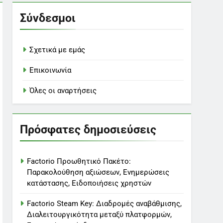
Σύνδεσμοι
Σχετικά με εμάς
Επικοινωνία
Όλες οι αναρτήσεις
Πρόσφατες δημοσιεύσεις
Factorio Προωθητικό Πακέτο:
Παρακολούθηση αξιώσεων, Ενημερώσεις
κατάστασης, Ειδοποιήσεις χρηστών
Factorio Steam Key: Διαδρομές αναβάθμισης,
Διαλειτουργικότητα μεταξύ πλατφορμών,