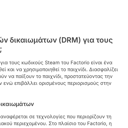
κών δικαιωμάτων (DRM) για τους
;
ια τους κωδικούς Steam του Factorio είναι ένα
ί και να χρησιμοποιηθεί το παιχνίδι. Διασφαλίζει
ούν να παίξουν το παιχνίδι, προστατεύοντας την
ν ενώ επιβάλλει ορισμένους περιορισμούς στην
δικαιωμάτων
αναφέρεται σε τεχνολογίες που περιορίζουν τη
ακού περιεχομένου. Στο πλαίσιο του Factorio, η