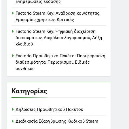
Ενημερώσεις έκδοσης
Factorio Steam Key: Ανάδραση κοινότητας,
Εμπειρίες χρηστών, Κριτικές
Factorio Steam Key: Ψηφιακή διαχείριση
δικαιωμάτων, Ασφάλεια λογαριασμού, Λήξη
κλειδιού
Factorio Προωθητικό Πακέτο: Περιφερειακή
διαθεσιμότητα, Περιορισμοί, Ειδικές
συνθήκες
Κατηγορίες
Δηλώσεις Προωθητικού Πακέτου
Διαδικασία Εξαργύρωσης Κωδικού Steam