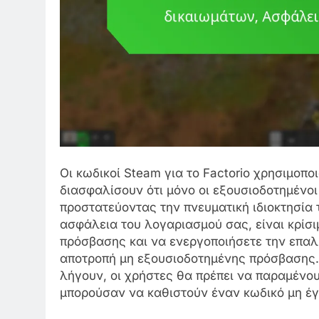
Οι κωδικοί Steam για το Factorio χρησιμοπ
διασφαλίσουν ότι μόνο οι εξουσιοδοτημένοι
προστατεύοντας την πνευματική ιδιοκτησία
ασφάλεια του λογαριασμού σας, είναι κρίσι
πρόσβασης και να ενεργοποιήσετε την επα
αποτροπή μη εξουσιοδοτημένης πρόσβασης. 
λήγουν, οι χρήστες θα πρέπει να παραμένο
μπορούσαν να καθιστούν έναν κωδικό μη έγ