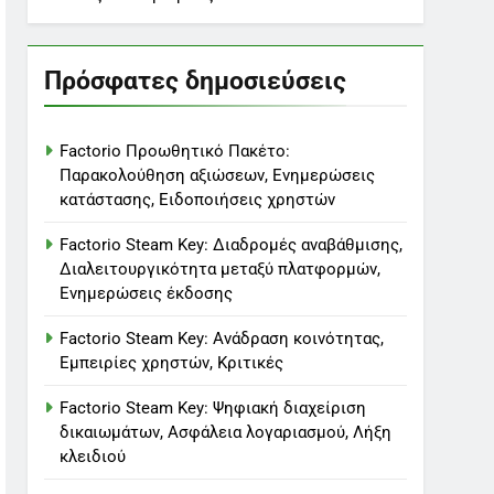
Πρόσφατες δημοσιεύσεις
Factorio Προωθητικό Πακέτο:
Παρακολούθηση αξιώσεων, Ενημερώσεις
κατάστασης, Ειδοποιήσεις χρηστών
Factorio Steam Key: Διαδρομές αναβάθμισης,
Διαλειτουργικότητα μεταξύ πλατφορμών,
Ενημερώσεις έκδοσης
Factorio Steam Key: Ανάδραση κοινότητας,
Εμπειρίες χρηστών, Κριτικές
Factorio Steam Key: Ψηφιακή διαχείριση
δικαιωμάτων, Ασφάλεια λογαριασμού, Λήξη
κλειδιού