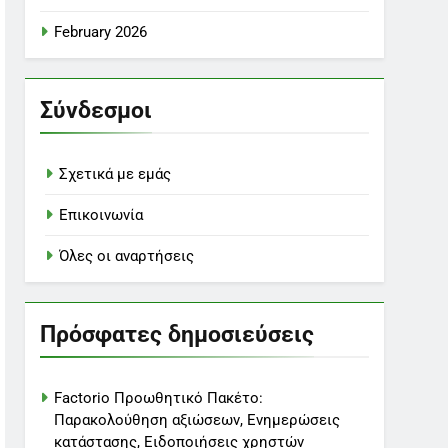
February 2026
Σύνδεσμοι
Σχετικά με εμάς
Επικοινωνία
Όλες οι αναρτήσεις
Πρόσφατες δημοσιεύσεις
Factorio Προωθητικό Πακέτο:
Παρακολούθηση αξιώσεων, Ενημερώσεις
κατάστασης, Ειδοποιήσεις χρηστών