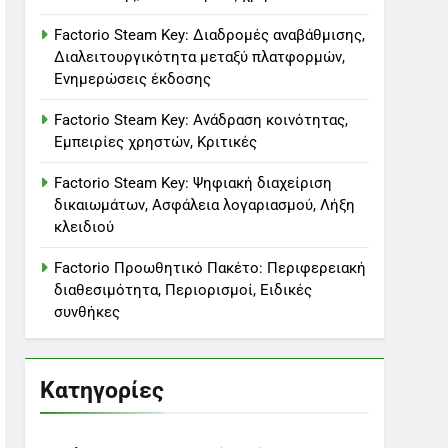
Factorio Steam Key: Διαδρομές αναβάθμισης,
Διαλειτουργικότητα μεταξύ πλατφορμών,
Ενημερώσεις έκδοσης
Factorio Steam Key: Ανάδραση κοινότητας,
Εμπειρίες χρηστών, Κριτικές
Factorio Steam Key: Ψηφιακή διαχείριση
δικαιωμάτων, Ασφάλεια λογαριασμού, Λήξη
κλειδιού
Factorio Προωθητικό Πακέτο: Περιφερειακή
διαθεσιμότητα, Περιορισμοί, Ειδικές
συνθήκες
Κατηγορίες