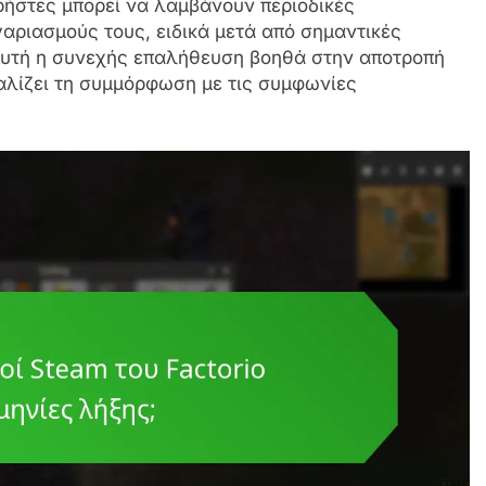
ρήστες μπορεί να λαμβάνουν περιοδικές
αριασμούς τους, ειδικά μετά από σημαντικές
υτή η συνεχής επαλήθευση βοηθά στην αποτροπή
αλίζει τη συμμόρφωση με τις συμφωνίες