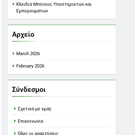
Κλειδιά Μπόνους Υποστηρικτών και
Εμπορευμάτων
Αρχείο
March 2026
February 2026
Σύνδεσμοι
Σχετικά με εμάς
Επικοινωνία
Όλες οι αναρτήσεις