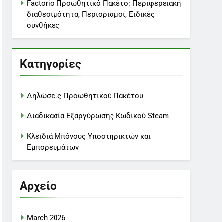
Factorio Προωθητικό Πακέτο: Περιφερειακή
διαθεσιμότητα, Περιορισμοί, Ειδικές
συνθήκες
Κατηγορίες
Δηλώσεις Προωθητικού Πακέτου
Διαδικασία Εξαργύρωσης Κωδικού Steam
Κλειδιά Μπόνους Υποστηρικτών και
Εμπορευμάτων
Αρχείο
March 2026