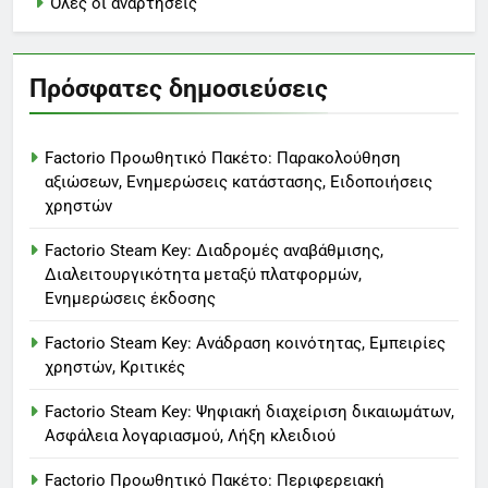
Όλες οι αναρτήσεις
Πρόσφατες δημοσιεύσεις
Factorio Προωθητικό Πακέτο: Παρακολούθηση
αξιώσεων, Ενημερώσεις κατάστασης, Ειδοποιήσεις
χρηστών
Factorio Steam Key: Διαδρομές αναβάθμισης,
Διαλειτουργικότητα μεταξύ πλατφορμών,
Ενημερώσεις έκδοσης
Factorio Steam Key: Ανάδραση κοινότητας, Εμπειρίες
χρηστών, Κριτικές
Factorio Steam Key: Ψηφιακή διαχείριση δικαιωμάτων,
Ασφάλεια λογαριασμού, Λήξη κλειδιού
Factorio Προωθητικό Πακέτο: Περιφερειακή