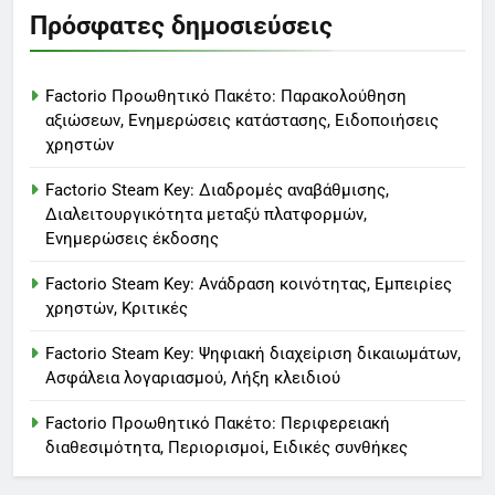
Πρόσφατες δημοσιεύσεις
Factorio Προωθητικό Πακέτο: Παρακολούθηση
αξιώσεων, Ενημερώσεις κατάστασης, Ειδοποιήσεις
χρηστών
Factorio Steam Key: Διαδρομές αναβάθμισης,
Διαλειτουργικότητα μεταξύ πλατφορμών,
Ενημερώσεις έκδοσης
Factorio Steam Key: Ανάδραση κοινότητας, Εμπειρίες
χρηστών, Κριτικές
Factorio Steam Key: Ψηφιακή διαχείριση δικαιωμάτων,
Ασφάλεια λογαριασμού, Λήξη κλειδιού
Factorio Προωθητικό Πακέτο: Περιφερειακή
διαθεσιμότητα, Περιορισμοί, Ειδικές συνθήκες