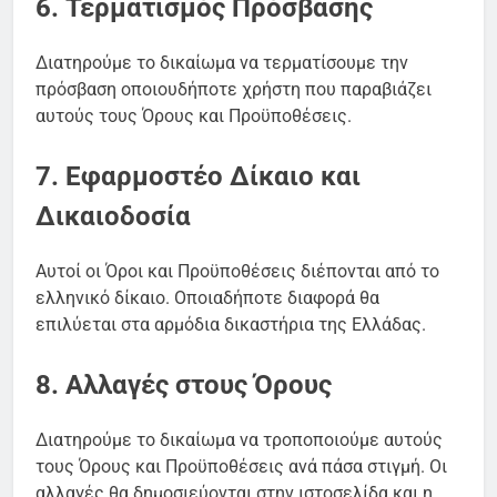
6. Τερματισμός Πρόσβασης
Διατηρούμε το δικαίωμα να τερματίσουμε την
πρόσβαση οποιουδήποτε χρήστη που παραβιάζει
αυτούς τους Όρους και Προϋποθέσεις.
7. Εφαρμοστέο Δίκαιο και
Δικαιοδοσία
Αυτοί οι Όροι και Προϋποθέσεις διέπονται από το
ελληνικό δίκαιο. Οποιαδήποτε διαφορά θα
επιλύεται στα αρμόδια δικαστήρια της Ελλάδας.
8. Αλλαγές στους Όρους
Διατηρούμε το δικαίωμα να τροποποιούμε αυτούς
τους Όρους και Προϋποθέσεις ανά πάσα στιγμή. Οι
αλλαγές θα δημοσιεύονται στην ιστοσελίδα και η