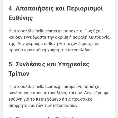
4. Αποποιήσεις και Περιορισμοί
Ευθύνης
Η ιστοσελίδα ‘hellascams.gr’ παρέχεται “ως έχει”
και δεν εγγυόμαστε την ακριβή ή ασφαλή λειτουργία
της. Δεν φέρουμε ευθύνη για τυχόν ζημίες που
προκύπτουν από τη χρήση της ιστοσελίδας.
5. Συνδέσεις και Υπηρεσίες
Τρίτων
Η ιστοσελίδα ‘hellascams.gr’ μπορεί να περιέχει
συνδέσμους προς ιστοσελίδες τρίτων. Δεν φέρουμε
ευθύνη για το περιεχόμενο ή τις πρακτικές
απορρήτου αυτών των ιστοσελίδων.