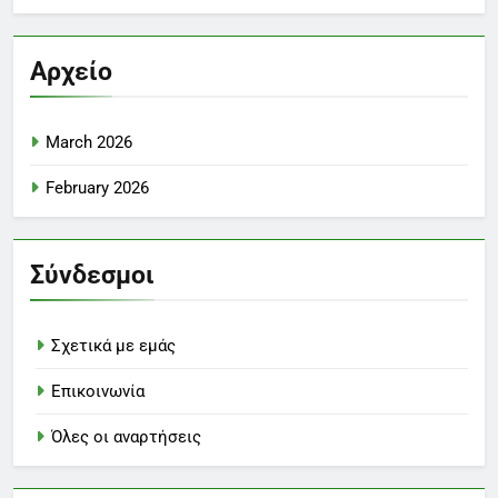
Αρχείο
March 2026
February 2026
Σύνδεσμοι
Σχετικά με εμάς
Επικοινωνία
Όλες οι αναρτήσεις