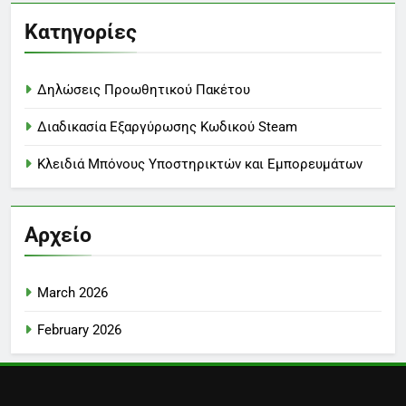
Κατηγορίες
Δηλώσεις Προωθητικού Πακέτου
Διαδικασία Εξαργύρωσης Κωδικού Steam
Κλειδιά Μπόνους Υποστηρικτών και Εμπορευμάτων
Αρχείο
March 2026
February 2026