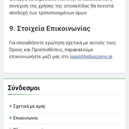
συνέχιση της χρήσης της ιστοσελίδας θα συνιστά
αποδοχή των τροποποιημένων όρων.
9. Στοιχεία Επικοινωνίας
Για οποιαδήποτε ερώτηση σχετικά με αυτούς τους
Όρους και Προϋποθέσεις, παρακαλούμε
επικοινωνήστε μαζί μας στο
legal@hellascams.gr
.
Σύνδεσμοι
Σχετικά με εμάς
Επικοινωνία