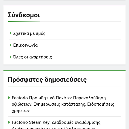
Σύνδεσμοι
Σχετικά με εμάς
Επικοινωνία
Όλες οι αναρτήσεις
Πρόσφατες δημοσιεύσεις
Factorio Προωθητικό Πακέτο: Παρακολούθηση
αξιώσεων, Ενημερώσεις κατάστασης, Ειδοποιήσεις
χρηστών
Factorio Steam Key: Διαδρομές αναβάθμισης,
Διαλειτουργικότητα μεταξύ πλατφορμών,