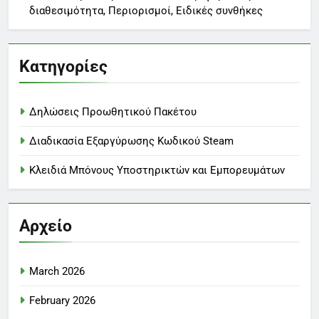
διαθεσιμότητα, Περιορισμοί, Ειδικές συνθήκες
Κατηγορίες
Δηλώσεις Προωθητικού Πακέτου
Διαδικασία Εξαργύρωσης Κωδικού Steam
Κλειδιά Μπόνους Υποστηρικτών και Εμπορευμάτων
Αρχείο
March 2026
February 2026