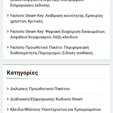
Ενημερώσεις έκδοσης
Factorio Steam Key: Ανάδραση κοινότητας, Εμπειρίες
χρηστών, Κριτικές
Factorio Steam Key: Ψηφιακή διαχείριση δικαιωμάτων,
Ασφάλεια λογαριασμού, Λήξη κλειδιού
Factorio Προωθητικό Πακέτο: Περιφερειακή
διαθεσιμότητα, Περιορισμοί, Ειδικές συνθήκες
Κατηγορίες
Δηλώσεις Προωθητικού Πακέτου
Διαδικασία Εξαργύρωσης Κωδικού Steam
Κλειδιά Μπόνους Υποστηρικτών και Εμπορευμάτων