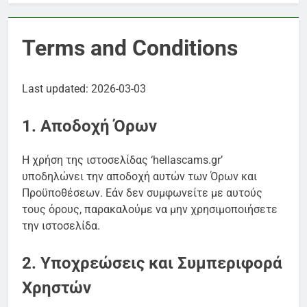
Terms and Conditions
Last updated: 2026-03-03
1. Αποδοχή Όρων
Η χρήση της ιστοσελίδας ‘hellascams.gr’
υποδηλώνει την αποδοχή αυτών των Όρων και
Προϋποθέσεων. Εάν δεν συμφωνείτε με αυτούς
τους όρους, παρακαλούμε να μην χρησιμοποιήσετε
την ιστοσελίδα.
2. Υποχρεώσεις και Συμπεριφορά
Χρηστών