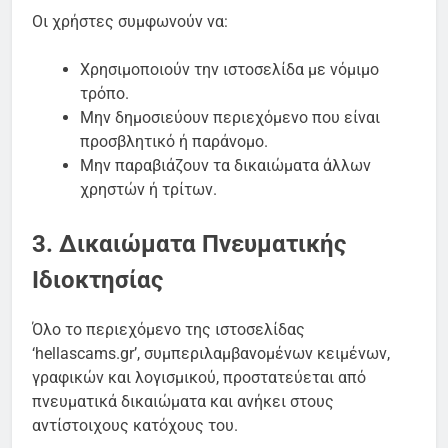
Οι χρήστες συμφωνούν να:
Χρησιμοποιούν την ιστοσελίδα με νόμιμο
τρόπο.
Μην δημοσιεύουν περιεχόμενο που είναι
προσβλητικό ή παράνομο.
Μην παραβιάζουν τα δικαιώματα άλλων
χρηστών ή τρίτων.
3. Δικαιώματα Πνευματικής
Ιδιοκτησίας
Όλο το περιεχόμενο της ιστοσελίδας
‘hellascams.gr’, συμπεριλαμβανομένων κειμένων,
γραφικών και λογισμικού, προστατεύεται από
πνευματικά δικαιώματα και ανήκει στους
αντίστοιχους κατόχους του.