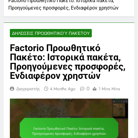
Factorio Προωθητικό Πακέτο: Ιστορικά πακέτα,
Προηγούμενες προσφορές, Ενδιαφέρον χρηστών
ΔΗΛΏΣΕΙΣ ΠΡΟΩΘΗΤΙΚΟΎ ΠΑΚΈΤΟΥ
Factorio Προωθητικό
Πακέτο: Ιστορικά πακέτα,
Προηγούμενες προσφορές,
Ενδιαφέρον χρηστών
0
Διαχειριστής
4 Months Ago
1 Mins Mins