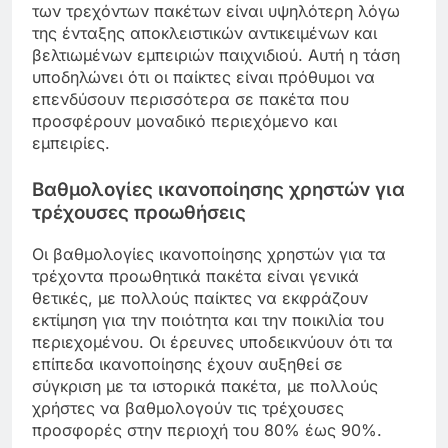
των τρεχόντων πακέτων είναι υψηλότερη λόγω
της ένταξης αποκλειστικών αντικειμένων και
βελτιωμένων εμπειριών παιχνιδιού. Αυτή η τάση
υποδηλώνει ότι οι παίκτες είναι πρόθυμοι να
επενδύσουν περισσότερα σε πακέτα που
προσφέρουν μοναδικό περιεχόμενο και
εμπειρίες.
Βαθμολογίες ικανοποίησης χρηστών για
τρέχουσες προωθήσεις
Οι βαθμολογίες ικανοποίησης χρηστών για τα
τρέχοντα προωθητικά πακέτα είναι γενικά
θετικές, με πολλούς παίκτες να εκφράζουν
εκτίμηση για την ποιότητα και την ποικιλία του
περιεχομένου. Οι έρευνες υποδεικνύουν ότι τα
επίπεδα ικανοποίησης έχουν αυξηθεί σε
σύγκριση με τα ιστορικά πακέτα, με πολλούς
χρήστες να βαθμολογούν τις τρέχουσες
προσφορές στην περιοχή του 80% έως 90%.