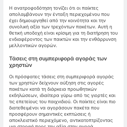
Η ανατροφοδότηση τονίζει ότι οι παίκτες
απολαμβάνουν την ένταξη περιεχομένου που
έχει δημιουργηθεί από την κοινότητα και την
συνολική αξία των τρεχόντων πακέτων. Αυτή η
θετική υποδοχή είναι κρίσιμη για τη διατήρηση του
ενδιαφέροντος των παικτών και την ενθάρρυνση
μελλοντικών αγορών.
Τάσεις στη συμπεριφορά αγοράς των
χρηστών
Οι πρόσφατες τάσεις στη συμπεριφορά αγοράς
των χρηστών δείχνουν αύξηση στις αγορές
πακέτων κατά τη διάρκεια προωθητικών
εκδηλώσεων, ιδιαίτερα γύρω από τις γιορτές και
τις επετείους του παιχνιδιού. Οι παίκτες είναι πιο
διατεθειμένοι να αγοράσουν πακέτα που
προσφέρουν σημαντικές εκπτώσεις ή
αποκλειστικό περιεχόμενο, αντικατοπτρίζοντας
μια στροφή προς την αξία στην αγορά.