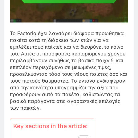
Το Factorio έχει λανσάρει διάφορα προωθητικά
πακέτα κατά τη διάρκεια των ετών για να
εμπλέξει τους παίκτες και να διευρύνει το κοινό
του. Αυτές οι προσφορές περιορισμένου χρόνου
περιλαμβάνουν συνήθως το βασικό παιχνίδι και
επιπλέον περιεχόμενο σε μειωμένες τιμές,
προσελκύοντας τόσο τους νέους παίκτες όσο και
τους πιστούς θαυμαστές. Το έντονο ενδιαφέρον
από την κοινότητα υπογραμμίζει την αξία που
προσφέρουν αυτά τα πακέτα, καθιστώντας τα
βασικό παράγοντα στις αγοραστικές επιλογές
των παικτών.
Key sections in the article: