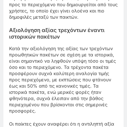
προς το περιεχόμενο που δημιουργείται από τους
χρήστες, το οποίο έχει γίνει ολοένα και πιο
δημοφιλές μεταξύ των παικτών.
Αξιολόγηση αξίας τρεχόντων έναντι
ιστορικών πακέτων
Κατά την αξιολόγηση της αξίας των τρεχόντων
προωθητικών πακέτων σε σχέση με τα ιστορικά,
είναι σημαντικό να ληφθούν υπόψη τόσο οι τιμές
όσο και το περιεχόμενο. Τα τρέχοντα πακέτα
προσφέρουν συχνά καλύτερη αναλογία τιμής
προς περιεχόμενο, με εκπτώσεις που φτάνουν
έως και 50% από τις κανονικές τιμές. Τα
ιστορικά πακέτα, ενώ μερικές φορές ήταν
φθηνότερα, συχνά έλειπαν από την βάθος
περιεχομένου που βρίσκονται στις σημερινές
προσφορές.
Οι παίκτες έχουν αναφέρει ότι η αντιληπτή αξία