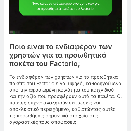
Ποιο είναι το ενδιαφέρον των
χρηστών για τα προωθητικά
πακέτα του Factorio;
Το ενδιαφέρον των χρηστών για τα προωθητικά
πακέτα του Factorio είναι υψηλό, καθοδηγούμενο
από την αφοσιωμένη κοινότητα του παιχνιδιού
και την αξία που προσφέρουν αυτά τα πακέτα. Οι
παίκτες συχνά αναζητούν εκπτώσεις και
αποκλειστικό περιεχόμενο, καθιστώντας αυτές
τις προωθήσεις σημαντικό στοιχείο στις
αγοραστικές τους αποφάσεις.