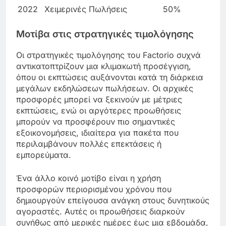
2022
Χειμερινές Πωλήσεις
50%
Μοτίβα στις στρατηγικές τιμολόγησης
Οι στρατηγικές τιμολόγησης του Factorio συχνά
αντικατοπτρίζουν μια κλιμακωτή προσέγγιση,
όπου οι εκπτώσεις αυξάνονται κατά τη διάρκεια
μεγάλων εκδηλώσεων πωλήσεων. Οι αρχικές
προσφορές μπορεί να ξεκινούν με μέτριες
εκπτώσεις, ενώ οι αργότερες προωθήσεις
μπορούν να προσφέρουν πιο σημαντικές
εξοικονομήσεις, ιδιαίτερα για πακέτα που
περιλαμβάνουν πολλές επεκτάσεις ή
εμπορεύματα.
Ένα άλλο κοινό μοτίβο είναι η χρήση
προσφορών περιορισμένου χρόνου που
δημιουργούν επείγουσα ανάγκη στους δυνητικούς
αγοραστές. Αυτές οι προωθήσεις διαρκούν
συνήθως από μερικές ημέρες έως μια εβδομάδα,