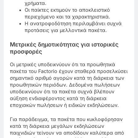
χρήματα.
Οι παίκτες εκτιμούν το αποκλειστικό
περιεχόμενο και τα χαρακτηριστικά.
Η ανατροφοδότηση περιλαμβάνει συχνά
προτάσεις για μελλοντικά πακέτα.
Μετρικές δημοτικότητας για ιστορικές
προσφορές
Οι μετρικές υποδεικνύουν ότι τα προωθητικά
πακέτα του Factorio έχουν σταθερά προσελκύσει
σημαντικό αριθμό αγορών κατά τη διάρκεια των
προωθητικών περιόδων. Δεδομένα πωλήσεων
υποδεικνύουν ότι τα πακέτα συχνά βλέπουν
αύξηση ενδιαφέροντος κατά τη διάρκεια
εποχιακών πωλήσεων ή ειδικών εκδηλώσεων.
Για παράδειγμα, τα πακέτα που κυκλοφόρησαν
κατά τη διάρκεια μεγάλων εκδηλώσεων
παιχνιδιών τείνουν να αποδίδουν καλύτερα από