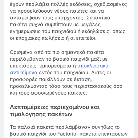
έχουν περιλάβει πολλές εκδόσεις, σχεδιασμένες
να προσελκύσουν νέους παίκτες και να
ανταμείψουν τους υπάρχοντες. Σημαντικά
πακέτα συχνά συμπίπτουν με μεγάλες
ενημερώσεις του παιχνιδιού ή εκδηλώσεις, όπως
οι εποχιακές πωλήσεις ή οι επετείοι.
Ορισμένα από τα πιο σημαντικά πακέτα
περιλάμβαναν το βασικό παιχνίδι μαζί με
επεκτάσεις, εμπορεύματα ή
αποκλειστικά
αντικείμενα
εντός του παιχνιδιού. Αυτές οι
προσφορές ποικίλλουν σε έκταση,
προσελκύοντας τόσο τους περιστασιακούς όσο
και τους αφοσιωμένους παίκτες.
Λεπτομέρειες περιεχομένου και
τιμολόγησης πακέτων
Τα παλαιά πακέτα περιλάμβαναν συνήθως το
βασικό παιχνίδι του Factorio, πακέτα επεκτάσεων