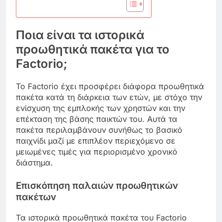
Ποια είναι τα ιστορικά
προωθητικά πακέτα για το
Factorio;
Το Factorio έχει προσφέρει διάφορα προωθητικά
πακέτα κατά τη διάρκεια των ετών, με στόχο την
ενίσχυση της εμπλοκής των χρηστών και την
επέκταση της βάσης παικτών του. Αυτά τα
πακέτα περιλαμβάνουν συνήθως το βασικό
παιχνίδι μαζί με επιπλέον περιεχόμενο σε
μειωμένες τιμές για περιορισμένο χρονικό
διάστημα.
Επισκόπηση παλαιών προωθητικών
πακέτων
Τα ιστορικά προωθητικά πακέτα του Factorio