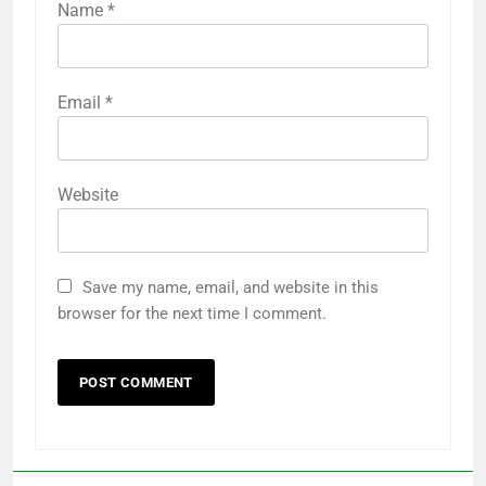
Name
*
Email
*
Website
Save my name, email, and website in this
browser for the next time I comment.