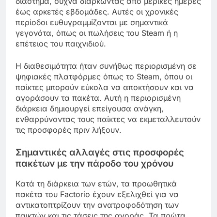
διάστημα, συχνά διαρκώντας από μερικές ημέρες
έως αρκετές εβδομάδες. Αυτές οι χρονικές
περίοδοι ευθυγραμμίζονται με σημαντικά
γεγονότα, όπως οι πωλήσεις του Steam ή η
επέτειος του παιχνιδιού.
Η διαθεσιμότητα ήταν συνήθως περιορισμένη σε
ψηφιακές πλατφόρμες όπως το Steam, όπου οι
παίκτες μπορούν εύκολα να αποκτήσουν και να
αγοράσουν τα πακέτα. Αυτή η περιορισμένη
διάρκεια δημιουργεί επείγουσα ανάγκη,
ενθαρρύνοντας τους παίκτες να εκμεταλλευτούν
τις προσφορές πριν λήξουν.
Σημαντικές αλλαγές στις προσφορές
πακέτων με την πάροδο του χρόνου
Κατά τη διάρκεια των ετών, τα προωθητικά
πακέτα του Factorio έχουν εξελιχθεί για να
αντικατοπτρίζουν την ανατροφοδότηση των
παικτών και τις τάσεις της αγοράς. Τα πρώτα