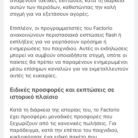
αναμένουν τακτικές εκπτώσεις κατά τη διάρκεια
αυτών των περιόδων, καθιστώντας την καλή
στιγμή για να εξετάσουν αγορές.
Επιπλέον, οι προγραμματιστές του Factorio
ανακοινώνουν περιστασιακά εκπτώσεις flash ή
εκπλήξεις για να γιορτάσουν ορόσημα ή
ενημερώσεις του παιχνιδιού. Αυτές οι εκδηλώσεις
μπορεί να συμβούν οποιαδήποτε στιγμή, οπότε οι
παίκτες θα πρέπει να παραμένουν ενημερωμένοι
μέσω επίσημων καναλιών για να εκμεταλλευτούν
αυτές τις ευκαιρίες.
Ειδικές προσφορές και εκπτώσεις σε
ιστορικό πλαίσιο
Κατά τη διάρκεια της ιστορίας του, το Factorio
έχει προσφέρει μοναδικές προσφορές που
ξεχωρίζουν από τις κανονικές πωλήσεις. Για
παράδειγμα, κατά την επέτειο του παιχνιδιού,
κυκλοφόρησε ένα ειδικό πακέτο που