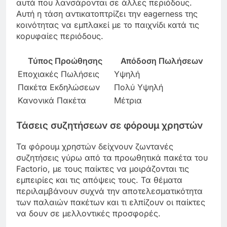
αυτά που λανσάρονται σε άλλες περιόδους.
Αυτή η τάση αντικατοπτρίζει την eagerness της
κοινότητας να εμπλακεί με το παιχνίδι κατά τις
κορυφαίες περιόδους.
Τύπος Προώθησης
Απόδοση Πωλήσεων
Εποχιακές Πωλήσεις
Υψηλή
Πακέτα Εκδηλώσεων
Πολύ Υψηλή
Κανονικά Πακέτα
Μέτρια
Τάσεις συζητήσεων σε φόρουμ χρηστών
Τα φόρουμ χρηστών δείχνουν ζωντανές
συζητήσεις γύρω από τα προωθητικά πακέτα του
Factorio, με τους παίκτες να μοιράζονται τις
εμπειρίες και τις απόψεις τους. Τα θέματα
περιλαμβάνουν συχνά την αποτελεσματικότητα
των παλαιών πακέτων και τι ελπίζουν οι παίκτες
να δουν σε μελλοντικές προσφορές.