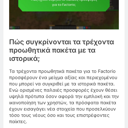
Πώς συγκρίνονται τα τρέχοντα
προωθητικά πακέτα με τα
ιστορικά;
Τα τρέχοντα προωθητικά πακέτα για το Factorio
προσφέρουν ένα μείγμα αξίας και περιεχομένου
που μπορεί να συγκριθεί με τα ιστορικά πακέτα.
Ενώ ορισμένες παλαιές προσφορές έχουν θέσει
υψηλά πρότυπα όσον αφορά την εμπλοκή και την
ικανοποίηση των χρηστών, τα πρόσφατα πακέτα
έχουν εισαγάγει νέα στοιχεία που προσελκύουν
τόσο τους νέους όσο και τους επιστρέφοντες
παίκτες.