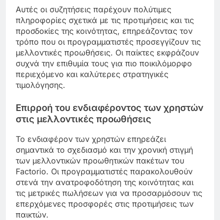
Αυτές οι συζητήσεις παρέχουν πολύτιμες
πληροφορίες σχετικά με τις προτιμήσεις και τις
προσδοκίες της κοινότητας, επηρεάζοντας τον
τρόπο που οι προγραμματιστές προσεγγίζουν τις
μελλοντικές προωθήσεις. Οι παίκτες εκφράζουν
συχνά την επιθυμία τους για πιο ποικιλόμορφο
περιεχόμενο και καλύτερες στρατηγικές
τιμολόγησης.
Επιρροή του ενδιαφέροντος των χρηστών
στις μελλοντικές προωθήσεις
Το ενδιαφέρον των χρηστών επηρεάζει
σημαντικά το σχεδιασμό και την χρονική στιγμή
των μελλοντικών προωθητικών πακέτων του
Factorio. Οι προγραμματιστές παρακολουθούν
στενά την ανατροφοδότηση της κοινότητας και
τις μετρικές πωλήσεων για να προσαρμόσουν τις
επερχόμενες προσφορές στις προτιμήσεις των
παικτών.