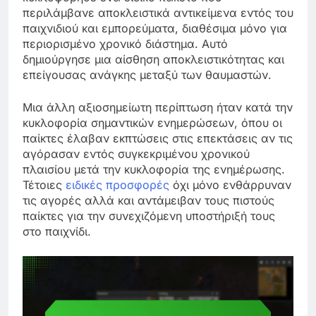
περιλάμβανε αποκλειστικά αντικείμενα εντός του
παιχνιδιού και εμπορεύματα, διαθέσιμα μόνο για
περιορισμένο χρονικό διάστημα. Αυτό
δημιούργησε μια αίσθηση αποκλειστικότητας και
επείγουσας ανάγκης μεταξύ των θαυμαστών.
Μια άλλη αξιοσημείωτη περίπτωση ήταν κατά την
κυκλοφορία σημαντικών ενημερώσεων, όπου οι
παίκτες έλαβαν εκπτώσεις στις επεκτάσεις αν τις
αγόρασαν εντός συγκεκριμένου χρονικού
πλαισίου μετά την κυκλοφορία της ενημέρωσης.
Τέτοιες
ειδικές προσφορές
όχι μόνο ενθάρρυναν
τις αγορές αλλά και αντάμειβαν τους πιστούς
παίκτες για την συνεχιζόμενη υποστήριξή τους
στο παιχνίδι.