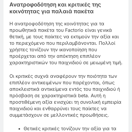
Ανατροφοδότηση και κριτικές της
κοινότητας για παλαιά πακέτα
Η ανατροφοδότηση της κοινότητας για τα
προωθητικά πακέτα του Factorio είναι γενικά
θετική, με τους παίκτες να εκτιμούν την αξία και
το περιεχόμενο που περιλαμβάνονται. Πολλοί
χρήστες τονίζουν την ικανοποίηση που
προέρχεται από την απόκτηση επιπλέον
χαρακτηριστικών του παιχνιδιού σε μειωμένη τιμή.
Οι κριτικές συχνά αναφέρουν την ποιότητα των
επιπλέον αντικειμένων που παρέχονται, όπως
αποκλειστικά αντικείμενα εντός του παιχνιδιού ή
πρόσβαση σε χαρακτηριστικά beta. Αυτή η
προστιθέμενη αξία ενισχύει τη συνολική εμπειρία
παιχνιδιού και ενθαρρύνει τους παίκτες να
συμμετάσχουν σε μελλοντικές προωθήσεις.
Θετικές κριτικές τονίζουν την αξία για τα