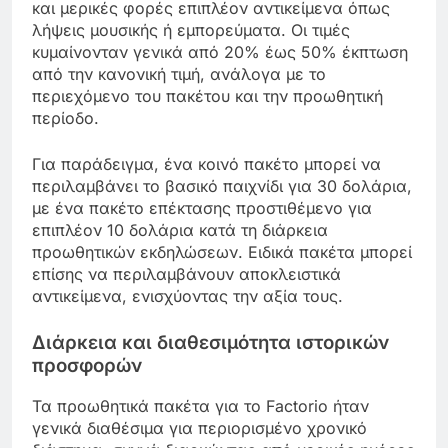
και μερικές φορές επιπλέον αντικείμενα όπως
λήψεις μουσικής ή εμπορεύματα. Οι τιμές
κυμαίνονταν γενικά από 20% έως 50% έκπτωση
από την κανονική τιμή, ανάλογα με το
περιεχόμενο του πακέτου και την προωθητική
περίοδο.
Για παράδειγμα, ένα κοινό πακέτο μπορεί να
περιλαμβάνει το βασικό παιχνίδι για 30 δολάρια,
με ένα πακέτο επέκτασης προστιθέμενο για
επιπλέον 10 δολάρια κατά τη διάρκεια
προωθητικών εκδηλώσεων. Ειδικά πακέτα μπορεί
επίσης να περιλαμβάνουν αποκλειστικά
αντικείμενα, ενισχύοντας την αξία τους.
Διάρκεια και διαθεσιμότητα ιστορικών
προσφορών
Τα προωθητικά πακέτα για το Factorio ήταν
γενικά διαθέσιμα για περιορισμένο χρονικό