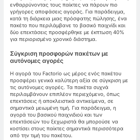
ενθαρρύνοντας τους παίκτες να πάρουν πιο
γρήγορες αποφάσεις αγοράς. Για παράδειγμα,
κατά τη διάρκεια μιας πρόσφατης πώλησης, ένα
πακέτο που περιλάμβανε το βασικό παιχνίδι και
δύο επεκτάσεις προσφέρθηκε με έκπτωση 40%
για περιορισμένο χρονικό διάστημα.
Σύγκριση προσφορών πακέτων με
αυτόνομες αγορές
Η αγορά του Factorio ως μέρος ενός πακέτου
προσφέρει γενικά καλύτερη αξία σε σύγκριση με
τις αυτόνομες αγορές. Τα πακέτα συχνά
περιλαμβάνουν επιπλέον περιεχόμενο, όπως
επεκτάσεις ή αποκλειστικά αντικείμενα, σε
σημαντικά μειωμένη τιμή. Για παράδειγμα, η
αγορά του βασικού παιχνιδιού και των
επεκτάσεών του ξεχωριστά θα μπορούσε να
κοστίσει στους παίκτες σημαντικά περισσότερα
από την τιμή του πακέτου.