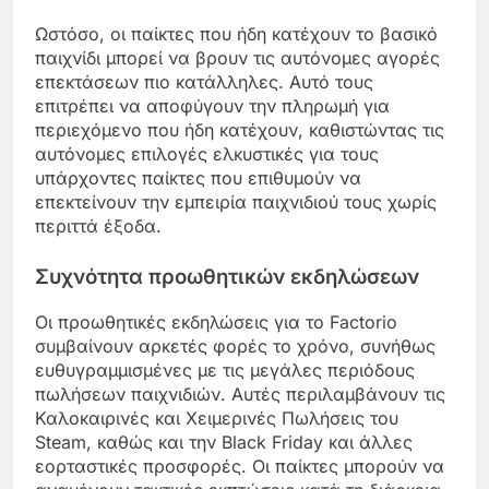
Ωστόσο, οι παίκτες που ήδη κατέχουν το βασικό
παιχνίδι μπορεί να βρουν τις αυτόνομες αγορές
επεκτάσεων πιο κατάλληλες. Αυτό τους
επιτρέπει να αποφύγουν την πληρωμή για
περιεχόμενο που ήδη κατέχουν, καθιστώντας τις
αυτόνομες επιλογές ελκυστικές για τους
υπάρχοντες παίκτες που επιθυμούν να
επεκτείνουν την εμπειρία παιχνιδιού τους χωρίς
περιττά έξοδα.
Συχνότητα προωθητικών εκδηλώσεων
Οι προωθητικές εκδηλώσεις για το Factorio
συμβαίνουν αρκετές φορές το χρόνο, συνήθως
ευθυγραμμισμένες με τις μεγάλες περιόδους
πωλήσεων παιχνιδιών. Αυτές περιλαμβάνουν τις
Καλοκαιρινές και Χειμερινές Πωλήσεις του
Steam, καθώς και την Black Friday και άλλες
εορταστικές προσφορές. Οι παίκτες μπορούν να