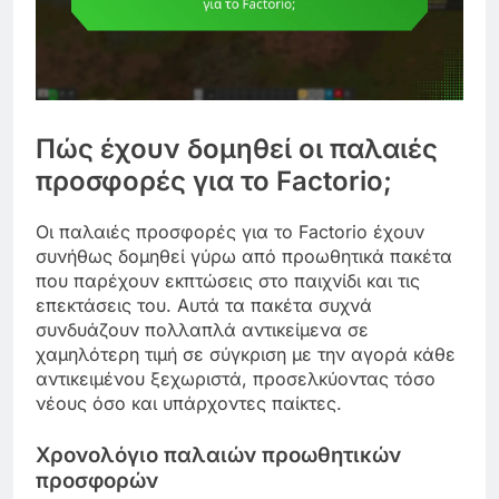
Πώς έχουν δομηθεί οι παλαιές
προσφορές για το Factorio;
Οι παλαιές προσφορές για το Factorio έχουν
συνήθως δομηθεί γύρω από προωθητικά πακέτα
που παρέχουν εκπτώσεις στο παιχνίδι και τις
επεκτάσεις του. Αυτά τα πακέτα συχνά
συνδυάζουν πολλαπλά αντικείμενα σε
χαμηλότερη τιμή σε σύγκριση με την αγορά κάθε
αντικειμένου ξεχωριστά, προσελκύοντας τόσο
νέους όσο και υπάρχοντες παίκτες.
Χρονολόγιο παλαιών προωθητικών
προσφορών