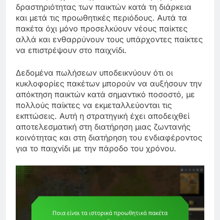
δραστηριότητας των παικτών κατά τη διάρκεια
και μετά τις προωθητικές περιόδους. Αυτά τα
πακέτα όχι μόνο προσελκύουν νέους παίκτες
αλλά και ενθαρρύνουν τους υπάρχοντες παίκτες
να επιστρέψουν στο παιχνίδι.
Δεδομένα πωλήσεων υποδεικνύουν ότι οι
κυκλοφορίες πακέτων μπορούν να αυξήσουν την
απόκτηση παικτών κατά σημαντικό ποσοστό, με
πολλούς παίκτες να εκμεταλλεύονται τις
εκπτώσεις. Αυτή η στρατηγική έχει αποδειχθεί
αποτελεσματική στη διατήρηση μιας ζωντανής
κοινότητας και στη διατήρηση του ενδιαφέροντος
για το παιχνίδι με την πάροδο του χρόνου.