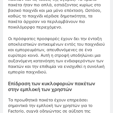
πακέτα ήταν πιο απλά, εστιάζοντας κυρίως στο
βασικό παιχνίδι και μια μόνο επέκταση. Ωστόσο,
καθώς το παιχνίδι κέρδισε δημοτικότητα, τα
πακέτα άρχισαν να περιλαμβάνουν πιο
ποικιλόμορφο περιεχόμενο.
Οι πρόσφατες προσφορές έχουν δει την ένταξη
αποκλειστικών αντικειμένων εντός του παιχνιδιού
και εμπορευμάτων, απευθυνόμενες σε ένα
ευρύτερο κοινό. Αυτή η στροφή υποδηλώνει μια
αυξανόμενη κατανόηση των ενδιαφερόντων των
παικτών και την επιθυμία να ενισχυθεί η συνολική
εμπειρία παιχνιδιού.
Επίδραση των κυκλοφοριών πακέτων
στην εμπλοκή των χρηστών
Τα προωθητικά πακέτα έχουν επηρεάσει
σημαντικά την εμπλοκή των χρηστών για το
Factorio, συχνά οδηγώντας σε αύξηση της