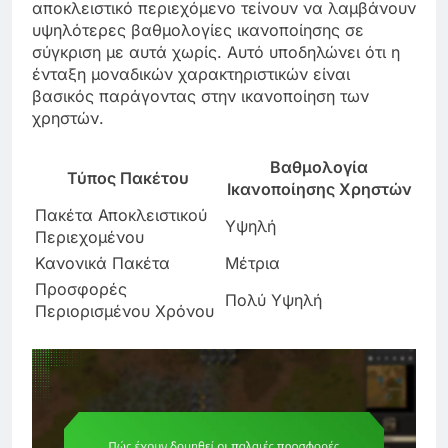
αποκλειστικό περιεχόμενο τείνουν να λαμβάνουν
υψηλότερες βαθμολογίες ικανοποίησης σε
σύγκριση με αυτά χωρίς. Αυτό υποδηλώνει ότι η
ένταξη μοναδικών χαρακτηριστικών είναι
βασικός παράγοντας στην ικανοποίηση των
χρηστών.
Βαθμολογία
Τύπος Πακέτου
Ικανοποίησης Χρηστών
Πακέτα Αποκλειστικού
Υψηλή
Περιεχομένου
Κανονικά Πακέτα
Μέτρια
Προσφορές
Πολύ Υψηλή
Περιορισμένου Χρόνου