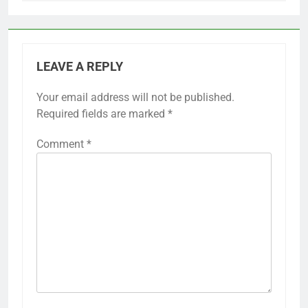
LEAVE A REPLY
Your email address will not be published.
Required fields are marked
*
Comment
*