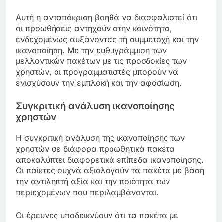
Αυτή η ανταπόκριση βοηθά να διασφαλιστεί ότι
οι προωθήσεις αντηχούν στην κοινότητα,
ενδεχομένως αυξάνοντας τη συμμετοχή και την
ικανοποίηση. Με την ευθυγράμμιση των
μελλοντικών πακέτων με τις προσδοκίες των
χρηστών, οι προγραμματιστές μπορούν να
ενισχύσουν την εμπλοκή και την αφοσίωση.
Συγκριτική ανάλυση ικανοποίησης
χρηστών
Η συγκριτική ανάλυση της ικανοποίησης των
χρηστών σε διάφορα προωθητικά πακέτα
αποκαλύπτει διαφορετικά επίπεδα ικανοποίησης.
Οι παίκτες συχνά αξιολογούν τα πακέτα με βάση
την αντιληπτή αξία και την ποιότητα των
περιεχομένων που περιλαμβάνονται.
Οι έρευνες υποδεικνύουν ότι τα πακέτα με