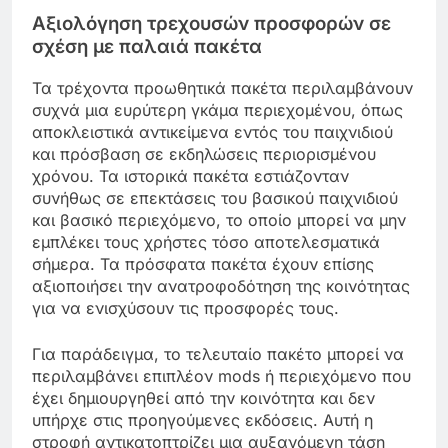
Αξιολόγηση τρεχουσών προσφορών σε
σχέση με παλαιά πακέτα
Τα τρέχοντα προωθητικά πακέτα περιλαμβάνουν
συχνά μια ευρύτερη γκάμα περιεχομένου, όπως
αποκλειστικά αντικείμενα εντός του παιχνιδιού
και πρόσβαση σε εκδηλώσεις περιορισμένου
χρόνου. Τα ιστορικά πακέτα εστιάζονταν
συνήθως σε επεκτάσεις του βασικού παιχνιδιού
και βασικό περιεχόμενο, το οποίο μπορεί να μην
εμπλέκει τους χρήστες τόσο αποτελεσματικά
σήμερα. Τα πρόσφατα πακέτα έχουν επίσης
αξιοποιήσει την ανατροφοδότηση της κοινότητας
για να ενισχύσουν τις προσφορές τους.
Για παράδειγμα, το τελευταίο πακέτο μπορεί να
περιλαμβάνει επιπλέον mods ή περιεχόμενο που
έχει δημιουργηθεί από την κοινότητα και δεν
υπήρχε στις προηγούμενες εκδόσεις. Αυτή η
στροφή αντικατοπτρίζει μια αυξανόμενη τάση