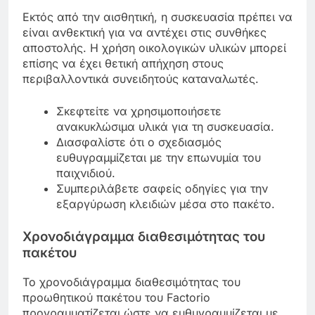
Εκτός από την αισθητική, η συσκευασία πρέπει να
είναι ανθεκτική για να αντέχει στις συνθήκες
αποστολής. Η χρήση οικολογικών υλικών μπορεί
επίσης να έχει θετική απήχηση στους
περιβαλλοντικά συνειδητούς καταναλωτές.
Σκεφτείτε να χρησιμοποιήσετε
ανακυκλώσιμα υλικά για τη συσκευασία.
Διασφαλίστε ότι ο σχεδιασμός
ευθυγραμμίζεται με την επωνυμία του
παιχνιδιού.
Συμπεριλάβετε σαφείς οδηγίες για την
εξαργύρωση κλειδιών μέσα στο πακέτο.
Χρονοδιάγραμμα διαθεσιμότητας του
πακέτου
Το χρονοδιάγραμμα διαθεσιμότητας του
προωθητικού πακέτου του Factorio
προγραμματίζεται ώστε να ευθυγραμμίζεται με