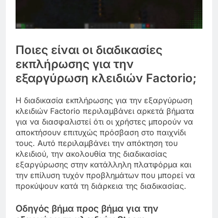
Ποιες είναι οι διαδικασίες
εκπλήρωσης για την
εξαργύρωση κλειδιών Factorio;
Η διαδικασία εκπλήρωσης για την εξαργύρωση
κλειδιών Factorio περιλαμβάνει αρκετά βήματα
για να διασφαλιστεί ότι οι χρήστες μπορούν να
αποκτήσουν επιτυχώς πρόσβαση στο παιχνίδι
τους. Αυτό περιλαμβάνει την απόκτηση του
κλειδιού, την ακολουθία της διαδικασίας
εξαργύρωσης στην κατάλληλη πλατφόρμα και
την επίλυση τυχόν προβλημάτων που μπορεί να
προκύψουν κατά τη διάρκεια της διαδικασίας.
Οδηγός βήμα προς βήμα για την