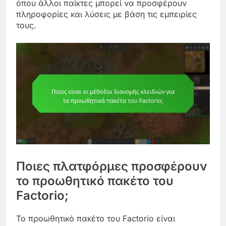
όπου άλλοι παίκτες μπορεί να προσφέρουν
πληροφορίες και λύσεις με βάση τις εμπειρίες
τους.
Ποιες πλατφόρμες προσφέρουν
το προωθητικό πακέτο του
Factorio;
Το προωθητικό πακέτο του Factorio είναι