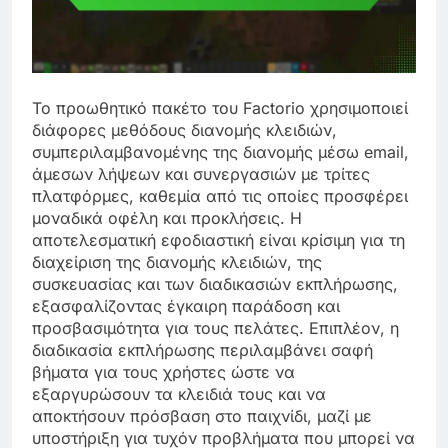
Το προωθητικό πακέτο του Factorio χρησιμοποιεί
διάφορες μεθόδους διανομής κλειδιών,
συμπεριλαμβανομένης της διανομής μέσω email,
άμεσων λήψεων και συνεργασιών με τρίτες
πλατφόρμες, καθεμία από τις οποίες προσφέρει
μοναδικά οφέλη και προκλήσεις. Η
αποτελεσματική εφοδιαστική είναι κρίσιμη για τη
διαχείριση της διανομής κλειδιών, της
συσκευασίας και των διαδικασιών εκπλήρωσης,
εξασφαλίζοντας έγκαιρη παράδοση και
προσβασιμότητα για τους πελάτες. Επιπλέον, η
διαδικασία εκπλήρωσης περιλαμβάνει σαφή
βήματα για τους χρήστες ώστε να
εξαργυρώσουν τα κλειδιά τους και να
αποκτήσουν πρόσβαση στο παιχνίδι, μαζί με
υποστήριξη για τυχόν προβλήματα που μπορεί να