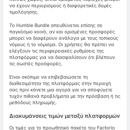
να έχουν περιορισμούς ή διαφορετικές δομές
τιμολόγησης.
Το Humble Bundle απευθύνεται επίσης σε
παγκόσμιο κοινό, αν και ορισμένες προσφορές
μπορεί να διαφέρουν ανάλογα με τους τοπικούς
νόμους ή το νόμισμα. Οι χρήστες θα πρέπει να
ελέγξουν τις περιφερειακές ρυθμίσεις της
πλατφόρμας για να διασφαλίσουν ότι βλέπουν
τις σωστές προσφορές.
Είναι σκόπιμο να επιβεβαιώσετε τη
διαθεσιμότητα της πλατφόρμας στην περιοχή
σας πριν κάνετε μια αγορά για να αποφύγετε
τυχόν πιθανά προβλήματα με την πρόσβαση ή τις
μεθόδους πληρωμής.
Διακυμάνσεις τιμών μεταξύ πλατφορμών
Οι τιμές για το προωθητικό πακέτο του Factorio