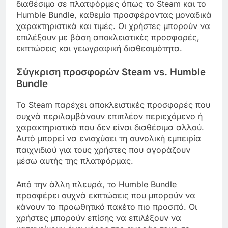
διαθέσιμο σε πλατφόρμες όπως το Steam και το
Humble Bundle, καθεμία προσφέροντας μοναδικά
χαρακτηριστικά και τιμές. Οι χρήστες μπορούν να
επιλέξουν με βάση αποκλειστικές προσφορές,
εκπτώσεις και γεωγραφική διαθεσιμότητα.
Σύγκριση προσφορών Steam vs. Humble
Bundle
Το Steam παρέχει αποκλειστικές προσφορές που
συχνά περιλαμβάνουν επιπλέον περιεχόμενο ή
χαρακτηριστικά που δεν είναι διαθέσιμα αλλού.
Αυτό μπορεί να ενισχύσει τη συνολική εμπειρία
παιχνιδιού για τους χρήστες που αγοράζουν
μέσω αυτής της πλατφόρμας.
Από την άλλη πλευρά, το Humble Bundle
προσφέρει συχνά εκπτώσεις που μπορούν να
κάνουν το προωθητικό πακέτο πιο προσιτό. Οι
χρήστες μπορούν επίσης να επιλέξουν να