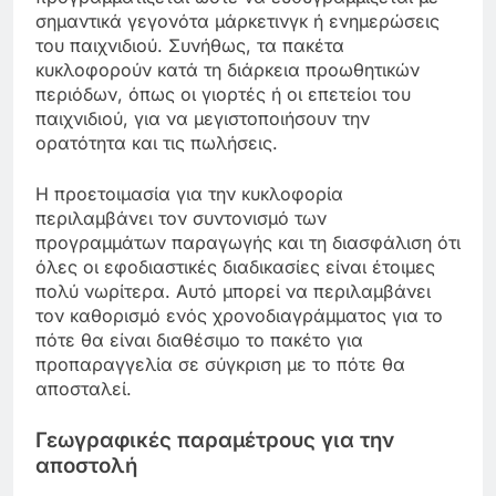
σημαντικά γεγονότα μάρκετινγκ ή ενημερώσεις
του παιχνιδιού. Συνήθως, τα πακέτα
κυκλοφορούν κατά τη διάρκεια προωθητικών
περιόδων, όπως οι γιορτές ή οι επετείοι του
παιχνιδιού, για να μεγιστοποιήσουν την
ορατότητα και τις πωλήσεις.
Η προετοιμασία για την κυκλοφορία
περιλαμβάνει τον συντονισμό των
προγραμμάτων παραγωγής και τη διασφάλιση ότι
όλες οι εφοδιαστικές διαδικασίες είναι έτοιμες
πολύ νωρίτερα. Αυτό μπορεί να περιλαμβάνει
τον καθορισμό ενός χρονοδιαγράμματος για το
πότε θα είναι διαθέσιμο το πακέτο για
προπαραγγελία σε σύγκριση με το πότε θα
αποσταλεί.
Γεωγραφικές παραμέτρους για την
αποστολή