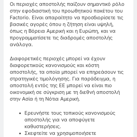
Οι περιοχές αποστολής παίζουν σημαντικό ρόλο
στην εφοδιαστική του προωθητικού πακέτου του
Factorio. Είναι απαραίτητο να προσδιορίσετε τις
βασικές αγορές όπου η ζήτηση είναι υψηλή,
όπως η Βόρεια Αμερική και η Ευρώπη, και να
προγραμματίσετε τις διαδρομές αποστολής
ανάλογα.
Διαφορετικές περιοχές μπορεί να έχουν
διαφορετικούς κανονισμούς και κόστη
αποστολής, τα οποία μπορεί να επηρεάσουν τις
στρατηγικές τιμολόγησης. Για παράδειγμα, η
αποστολή εντός της ΕΕ μπορεί να είναι πιο
οικονομική σε σύγκριση με τη διεθνή αποστολή
στην Ασία ή τη Νότια Αμερική.
Ερευνήστε τους τοπικούς κανονισμούς
αποστολής για να αποφύγετε
καθυστερήσεις.
Σκεφτείτε να χρησιμοποιήσετε