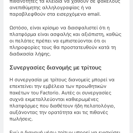
πιθανότητες τα κλειδιά να χαθούν σε φακέλους
ανεπιθύμητης αλληλογραφίας ή να
παραβλεφθούν στα εισερχόμενα email.
Ωστόσο, είναι κρίσιμο να διασφαλιστεί ότι η
πλατφόρμα είναι ασφαλής και αξιόπιστη, καθώς
οι πελάτες πρέπει να εμπιστεύονται ότι οι
πληροφορίες τους θα προστατευθούν κατά τη
διαδικασία λήψης.
Συνεργασίες διανομής με τρίτους
Η συνεργασία με τρίτους διανομείς μπορεί να
επεκτείνει την εμβέλεια των προωθητικών
πακέτων του Factorio. Αυτές οι συνεργασίες
συχνά εκμεταλλεύονται καθιερωμένες
πλατφόρμες που διαθέτουν ήδη πελατολόγιο,
αυξάνοντας την ορατότητα και τις πιθανές
πωλήσεις.
Ενώ η διανομή μέσω τρίτων μπορεί να ενισχύσει