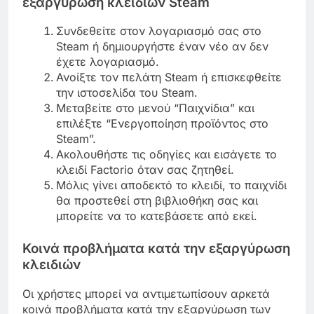
εξαργύρωση κλειδιών Steam
Συνδεθείτε στον λογαριασμό σας στο
Steam ή δημιουργήστε έναν νέο αν δεν
έχετε λογαριασμό.
Ανοίξτε τον πελάτη Steam ή επισκεφθείτε
την ιστοσελίδα του Steam.
Μεταβείτε στο μενού “Παιχνίδια” και
επιλέξτε “Ενεργοποίηση προϊόντος στο
Steam”.
Ακολουθήστε τις οδηγίες και εισάγετε το
κλειδί Factorio όταν σας ζητηθεί.
Μόλις γίνει αποδεκτό το κλειδί, το παιχνίδι
θα προστεθεί στη βιβλιοθήκη σας και
μπορείτε να το κατεβάσετε από εκεί.
Κοινά προβλήματα κατά την εξαργύρωση
κλειδιών
Οι χρήστες μπορεί να αντιμετωπίσουν αρκετά
κοινά προβλήματα κατά την εξαργύρωση των