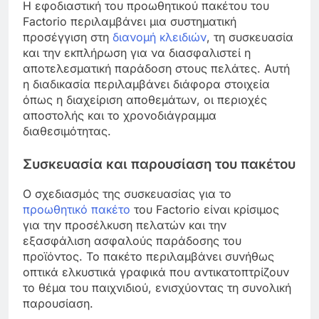
Η εφοδιαστική του προωθητικού πακέτου του
Factorio περιλαμβάνει μια συστηματική
προσέγγιση στη
διανομή κλειδιών
, τη συσκευασία
και την εκπλήρωση για να διασφαλιστεί η
αποτελεσματική παράδοση στους πελάτες. Αυτή
η διαδικασία περιλαμβάνει διάφορα στοιχεία
όπως η διαχείριση αποθεμάτων, οι περιοχές
αποστολής και το χρονοδιάγραμμα
διαθεσιμότητας.
Συσκευασία και παρουσίαση του πακέτου
Ο σχεδιασμός της συσκευασίας για το
προωθητικό πακέτο
του Factorio είναι κρίσιμος
για την προσέλκυση πελατών και την
εξασφάλιση ασφαλούς παράδοσης του
προϊόντος. Το πακέτο περιλαμβάνει συνήθως
οπτικά ελκυστικά γραφικά που αντικατοπτρίζουν
το θέμα του παιχνιδιού, ενισχύοντας τη συνολική
παρουσίαση.