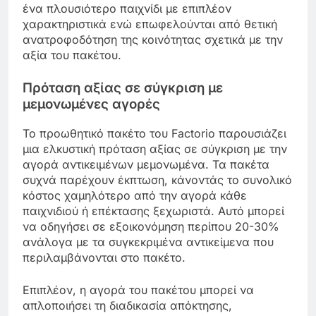
ένα πλουσιότερο παιχνίδι με επιπλέον
χαρακτηριστικά ενώ επωφελούνται από θετική
ανατροφοδότηση της κοινότητας σχετικά με την
αξία του πακέτου.
Πρόταση αξίας σε σύγκριση με
μεμονωμένες αγορές
Το προωθητικό πακέτο του Factorio παρουσιάζει
μια ελκυστική πρόταση αξίας σε σύγκριση με την
αγορά αντικειμένων μεμονωμένα. Τα πακέτα
συχνά παρέχουν έκπτωση, κάνοντάς το συνολικό
κόστος χαμηλότερο από την αγορά κάθε
παιχνιδιού ή επέκτασης ξεχωριστά. Αυτό μπορεί
να οδηγήσει σε εξοικονόμηση περίπου 20-30%
ανάλογα με τα συγκεκριμένα αντικείμενα που
περιλαμβάνονται στο πακέτο.
Επιπλέον, η αγορά του πακέτου μπορεί να
απλοποιήσει τη διαδικασία απόκτησης,