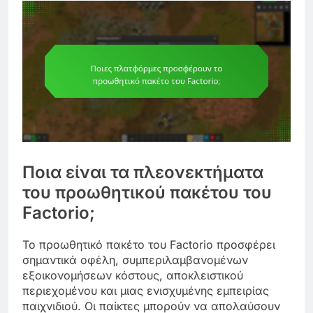
Ποια είναι τα πλεονεκτήματα
του προωθητικού πακέτου του
Factorio;
Το προωθητικό πακέτο του Factorio προσφέρει
σημαντικά οφέλη, συμπεριλαμβανομένων
εξοικονομήσεων κόστους, αποκλειστικού
περιεχομένου και μιας ενισχυμένης εμπειρίας
παιχνιδιού. Οι παίκτες μπορούν να απολαύσουν