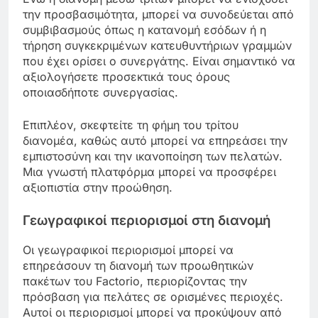
την προσβασιμότητα, μπορεί να συνοδεύεται από
συμβιβασμούς όπως η κατανομή εσόδων ή η
τήρηση συγκεκριμένων κατευθυντήριων γραμμών
που έχει ορίσει ο συνεργάτης. Είναι σημαντικό να
αξιολογήσετε προσεκτικά τους όρους
οποιασδήποτε συνεργασίας.
Επιπλέον, σκεφτείτε τη φήμη του τρίτου
διανομέα, καθώς αυτό μπορεί να επηρεάσει την
εμπιστοσύνη και την ικανοποίηση των πελατών.
Μια γνωστή πλατφόρμα μπορεί να προσφέρει
αξιοπιστία στην προώθηση.
Γεωγραφικοί περιορισμοί στη διανομή
Οι γεωγραφικοί περιορισμοί μπορεί να
επηρεάσουν τη διανομή των προωθητικών
πακέτων του Factorio, περιορίζοντας την
πρόσβαση για πελάτες σε ορισμένες περιοχές.
Αυτοί οι περιορισμοί μπορεί να προκύψουν από