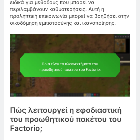
ειδικά για μεθόδους που μπορεί να
περιλαμβάνουν καθυστερήσεις. Αυτή η
προληπτική επικοινωνία μπορεί να βοηθήσει στην
οικοδόμηση εμπιστοσύνης και ικανοποίησης.
Πώς λειτουργεί η εφοδιαστική
του προωθητικού πακέτου του
Factorio;