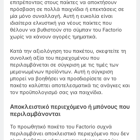
επιτρέποντας στους παίκτες να αποκτήσουν
πρόσβαση σε πολλά παιχνίδια ή επεκτάσεις σε
μία μόνο συναλλαγή. Αυτή η ευκολία είναι
ιδιαίτερα ελκυστική για νέους παίκτες που
θέλουν να βυθιστούν στο σύμπαν του Factorio
χωρίς να κάνουν αγορές τμηματικά.
Κατά την αξιολόγηση του πακέτου, σκεφτείτε τη
συνολική αξία του περιεχομένου που
περιλαμβάνεται σε σύγκριση με τις τιμές των
μεμονωμένων προϊόντων. Αυτή η σύγκριση
μπορεί να βοηθήσει να προσδιορίσετε αν το
πακέτο καλύπτει αποτελεσματικά τις ανάγκες και
τον προϋπολογισμό σας για παιχνίδια.
Αποκλειστικό περιεχόμενο ή μπόνους που
περιλαμβάνονται
Το προωθητικό πακέτο του Factorio συχνά
περιλαμβάνει αποκλειστικό περιεχόμενο που δεν