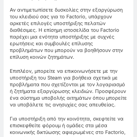
Αν αντιμετωπίσετε δυσκολίες στην εξαργύρωση
του κλειδιού σας για το Factorio, υπάρχουν
αρκετές επιλογές υποστήριξης πελατών
διαθέσιμες. Η επίσημη ιστοσελίδα του Factorio
παρέχει μια ενότητα υποστήριξης με συχνές
ερωτήσεις και συμβουλές επίλυσης
προβλημάτων που μπορούν να βοηθήσουν στην
επίλυση κοινών ζητημάτων.
Επιπλέον, μπορείτε να επικοινωνήσετε με την
υποστήριξη του Steam για βοήθεια σχετικά με
προβλήματα που σχετίζονται με τον λογαριασμό
ή ζητήματα εξαργύρωσης κλειδιών. Προσφέρουν
ένα σύστημα υποβολής αιτημάτων όπου μπορείτε
να υποβάλετε τις ανησυχίες σας απευθείας.
Για υποστήριξη από την κοινότητα, σκεφτείτε να
επισκεφθείτε φόρουμ ή ομάδες στα μέσα
κοινωνικής δικτύωσης αφιερωμένες στο Factorio,