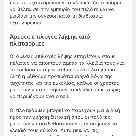
πώς να εξαργυρώσουν τα κλειδιά. Αυτό μπορεί
να βελτιώσει την εμπειρία του πελάτη και να
μειώσει την σύγχυση κατά τη διαδικασία
εξαργύρωσης.
Άμεσες επιλογές λήψης από
πλατφόρμες
Οι άμεσες επιλογές λήψης επιτρέπουν στους
πελάτες να αποκτούν άμεσα τα κλειδιά τους για
το Factorio από μια καθορισμένη πλατφόρμα.
Αυτή η μέθοδος προτιμάται συχνά λόγω της
ταχύτητας και της ευκολίας, καθώς οι χρήστες
μπορούν να αποκτήσουν τα κλειδιά τους χωρίς
να περιμένουν ένα email.
Οι πλατφόρμες μπορεί να παρέχουν μια φιλική
προς τον χρήστη διεπαφή όπου οι πελάτες
μπορούν να συνδεθούν και να ανακτήσουν τα
κλειδιά τους εύκολα. Αυτό μειώνει τις