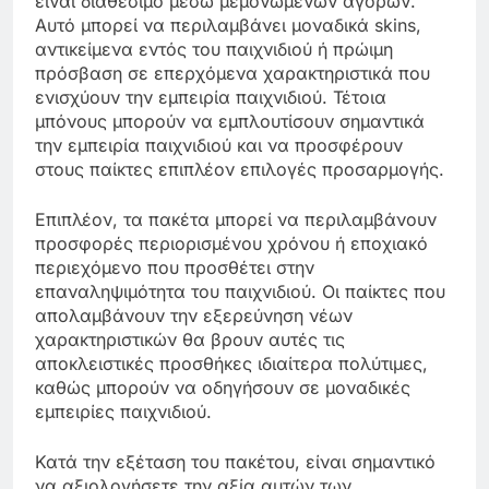
είναι διαθέσιμο μέσω μεμονωμένων αγορών.
Αυτό μπορεί να περιλαμβάνει μοναδικά skins,
αντικείμενα εντός του παιχνιδιού ή πρώιμη
πρόσβαση σε επερχόμενα χαρακτηριστικά που
ενισχύουν την εμπειρία παιχνιδιού. Τέτοια
μπόνους μπορούν να εμπλουτίσουν σημαντικά
την εμπειρία παιχνιδιού και να προσφέρουν
στους παίκτες επιπλέον επιλογές προσαρμογής.
Επιπλέον, τα πακέτα μπορεί να περιλαμβάνουν
προσφορές περιορισμένου χρόνου ή εποχιακό
περιεχόμενο που προσθέτει στην
επαναληψιμότητα του παιχνιδιού. Οι παίκτες που
απολαμβάνουν την εξερεύνηση νέων
χαρακτηριστικών θα βρουν αυτές τις
αποκλειστικές προσθήκες ιδιαίτερα πολύτιμες,
καθώς μπορούν να οδηγήσουν σε μοναδικές
εμπειρίες παιχνιδιού.
Κατά την εξέταση του πακέτου, είναι σημαντικό
να αξιολογήσετε την αξία αυτών των