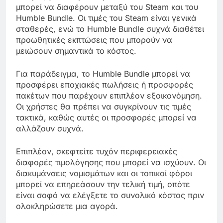
μπορεί να διαφέρουν μεταξύ του Steam και του
Humble Bundle. Οι τιμές του Steam είναι γενικά
σταθερές, ενώ το Humble Bundle συχνά διαθέτει
προωθητικές εκπτώσεις που μπορούν να
μειώσουν σημαντικά το κόστος.
Για παράδειγμα, το Humble Bundle μπορεί να
προσφέρει εποχιακές πωλήσεις ή προσφορές
πακέτων που παρέχουν επιπλέον εξοικονόμηση.
Οι χρήστες θα πρέπει να συγκρίνουν τις τιμές
τακτικά, καθώς αυτές οι προσφορές μπορεί να
αλλάζουν συχνά.
Επιπλέον, σκεφτείτε τυχόν περιφερειακές
διαφορές τιμολόγησης που μπορεί να ισχύουν. Οι
διακυμάνσεις νομισμάτων και οι τοπικοί φόροι
μπορεί να επηρεάσουν την τελική τιμή, οπότε
είναι σοφό να ελέγξετε το συνολικό κόστος πριν
ολοκληρώσετε μια αγορά.