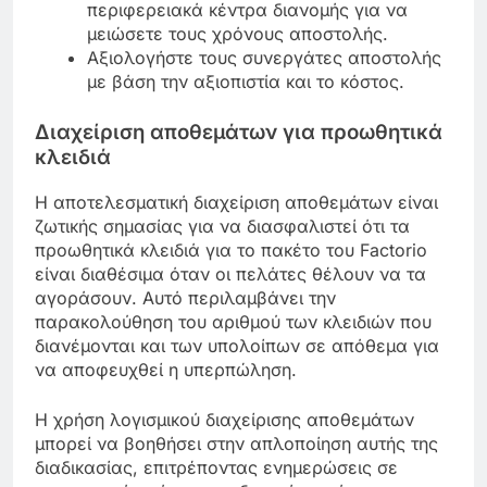
περιφερειακά κέντρα διανομής για να
μειώσετε τους χρόνους αποστολής.
Αξιολογήστε τους συνεργάτες αποστολής
με βάση την αξιοπιστία και το κόστος.
Διαχείριση αποθεμάτων για προωθητικά
κλειδιά
Η αποτελεσματική διαχείριση αποθεμάτων είναι
ζωτικής σημασίας για να διασφαλιστεί ότι τα
προωθητικά κλειδιά για το πακέτο του Factorio
είναι διαθέσιμα όταν οι πελάτες θέλουν να τα
αγοράσουν. Αυτό περιλαμβάνει την
παρακολούθηση του αριθμού των κλειδιών που
διανέμονται και των υπολοίπων σε απόθεμα για
να αποφευχθεί η υπερπώληση.
Η χρήση λογισμικού διαχείρισης αποθεμάτων
μπορεί να βοηθήσει στην απλοποίηση αυτής της
διαδικασίας, επιτρέποντας ενημερώσεις σε