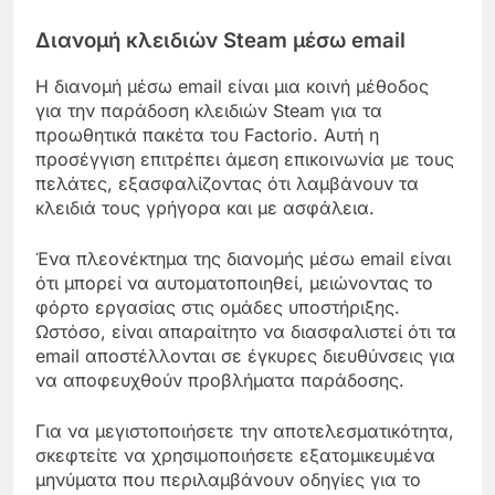
Διανομή κλειδιών Steam μέσω email
Η διανομή μέσω email είναι μια κοινή μέθοδος
για την παράδοση κλειδιών Steam για τα
προωθητικά πακέτα του Factorio. Αυτή η
προσέγγιση επιτρέπει άμεση επικοινωνία με τους
πελάτες, εξασφαλίζοντας ότι λαμβάνουν τα
κλειδιά τους γρήγορα και με ασφάλεια.
Ένα πλεονέκτημα της διανομής μέσω email είναι
ότι μπορεί να αυτοματοποιηθεί, μειώνοντας το
φόρτο εργασίας στις ομάδες υποστήριξης.
Ωστόσο, είναι απαραίτητο να διασφαλιστεί ότι τα
email αποστέλλονται σε έγκυρες διευθύνσεις για
να αποφευχθούν προβλήματα παράδοσης.
Για να μεγιστοποιήσετε την αποτελεσματικότητα,
σκεφτείτε να χρησιμοποιήσετε εξατομικευμένα
μηνύματα που περιλαμβάνουν οδηγίες για το