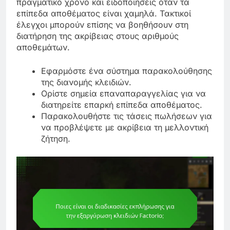
πραγματικό χρόνο και ειδοποιήσεις όταν τα
επίπεδα αποθέματος είναι χαμηλά. Τακτικοί
έλεγχοι μπορούν επίσης να βοηθήσουν στη
διατήρηση της ακρίβειας στους αριθμούς
αποθεμάτων.
Εφαρμόστε ένα σύστημα παρακολούθησης
της διανομής κλειδιών.
Ορίστε σημεία επαναπαραγγελίας για να
διατηρείτε επαρκή επίπεδα αποθέματος.
Παρακολουθήστε τις τάσεις πωλήσεων για
να προβλέψετε με ακρίβεια τη μελλοντική
ζήτηση.