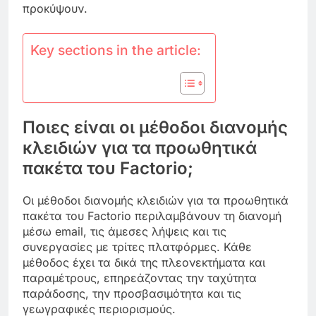
προκύψουν.
Key sections in the article:
Ποιες είναι οι μέθοδοι διανομής
κλειδιών για τα προωθητικά
πακέτα του Factorio;
Οι μέθοδοι διανομής κλειδιών για τα προωθητικά
πακέτα του Factorio περιλαμβάνουν τη διανομή
μέσω email, τις άμεσες λήψεις και τις
συνεργασίες με τρίτες πλατφόρμες. Κάθε
μέθοδος έχει τα δικά της πλεονεκτήματα και
παραμέτρους, επηρεάζοντας την ταχύτητα
παράδοσης, την προσβασιμότητα και τις
γεωγραφικές περιορισμούς.