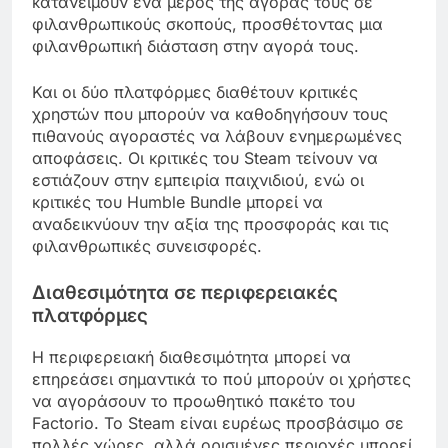
κατανείμουν ένα μέρος της αγοράς τους σε
φιλανθρωπικούς σκοπούς, προσθέτοντας μια
φιλανθρωπική διάσταση στην αγορά τους.
Και οι δύο πλατφόρμες διαθέτουν κριτικές
χρηστών που μπορούν να καθοδηγήσουν τους
πιθανούς αγοραστές να λάβουν ενημερωμένες
αποφάσεις. Οι κριτικές του Steam τείνουν να
εστιάζουν στην εμπειρία παιχνιδιού, ενώ οι
κριτικές του Humble Bundle μπορεί να
αναδεικνύουν την αξία της προσφοράς και τις
φιλανθρωπικές συνεισφορές.
Διαθεσιμότητα σε περιφερειακές
πλατφόρμες
Η περιφερειακή διαθεσιμότητα μπορεί να
επηρεάσει σημαντικά το πού μπορούν οι χρήστες
να αγοράσουν το προωθητικό πακέτο του
Factorio. Το Steam είναι ευρέως προσβάσιμο σε
πολλές χώρες, αλλά ορισμένες περιοχές μπορεί