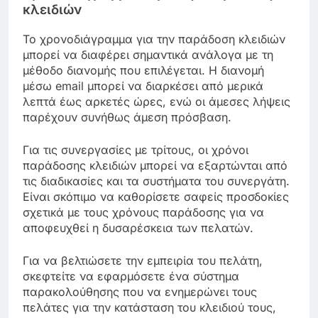
κλειδιών
Το χρονοδιάγραμμα για την παράδοση κλειδιών
μπορεί να διαφέρει σημαντικά ανάλογα με τη
μέθοδο διανομής που επιλέγεται. Η διανομή
μέσω email μπορεί να διαρκέσει από μερικά
λεπτά έως αρκετές ώρες, ενώ οι άμεσες λήψεις
παρέχουν συνήθως άμεση πρόσβαση.
Για τις συνεργασίες με τρίτους, οι χρόνοι
παράδοσης κλειδιών μπορεί να εξαρτώνται από
τις διαδικασίες και τα συστήματα του συνεργάτη.
Είναι σκόπιμο να καθορίσετε σαφείς προσδοκίες
σχετικά με τους χρόνους παράδοσης για να
αποφευχθεί η δυσαρέσκεια των πελατών.
Για να βελτιώσετε την εμπειρία του πελάτη,
σκεφτείτε να εφαρμόσετε ένα σύστημα
παρακολούθησης που να ενημερώνει τους
πελάτες για την κατάσταση του κλειδιού τους,