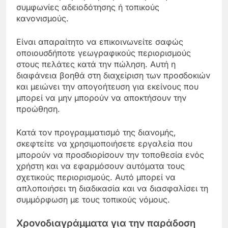
συμφωνίες αδειοδότησης ή τοπικούς
κανονισμούς.
Είναι απαραίτητο να επικοινωνείτε σαφώς
οποιουσδήποτε γεωγραφικούς περιορισμούς
στους πελάτες κατά την πώληση. Αυτή η
διαφάνεια βοηθά στη διαχείριση των προσδοκιών
και μειώνει την απογοήτευση για εκείνους που
μπορεί να μην μπορούν να αποκτήσουν την
προώθηση.
Κατά τον προγραμματισμό της διανομής,
σκεφτείτε να χρησιμοποιήσετε εργαλεία που
μπορούν να προσδιορίσουν την τοποθεσία ενός
χρήστη και να εφαρμόσουν αυτόματα τους
σχετικούς περιορισμούς. Αυτό μπορεί να
απλοποιήσει τη διαδικασία και να διασφαλίσει τη
συμμόρφωση με τους τοπικούς νόμους.
Χρονοδιαγράμματα για την παράδοση