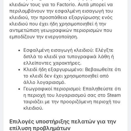
κλειδιών τους για το Factorio. Αυτά μπορεί να
περιλαμβάνουν την εσφαλμένη εισαγωγή του
κλειδιού, την προσπάθεια εξαργύρωσης ενός
κλειδιού που έχει ήδη χρησιμοποιηθεί ή την
αντιμετώπιση γεωγραφικών περιορισμών που
εμποδίζουν την ενεργοποίηση.
Εσφαλμένη εισαγωγή κλειδιού: Ελέγξτε
διπλά το κλειδί για τυπογραφικά λάθη ή
ελλείποντες χαρακτήρες.
Κλειδί ήδη εξαργυρωμένο: Βεβαιωθείτε ότι
το κλειδί δεν έχει χρησιμοποιηθεί από
άλλο λογαριασμό.
Γεωγραφικοί περιορισμοί: Επαληθεύστε ότι
η περιοχή του λογαριασμού σας στο Steam
ταιριάζει με την προοριζόμενη περιοχή του
κλειδιού.
Επιλογές υποστήριξης πελατών για την
επίλυση προβλημάτων