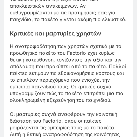
αποκλειστικών αντικειμένων. Αν
ευθυγραμμίζονται με τις προτιμήσεις σας για
παιχνίδια, το πακέτο γίνεται ακόμη πιο ελκυστικό.
Κριτικές και μαρτυρίες χρηστών
Η ανατροφοδότηση των χρηστών σχετικά με το
προωθητικό πακέτο του Factorio έχει κυρίως
θετική κατεύθυνση, τονίζοντας την αξία και την
απόλαυση που προκύπτει από το πακέτο. Πολλοί
παίκτες εκτιμούν τις εξοικονομήσεις κόστους και
το επιπλέον περιεχόμενο που ενισχύει την
εμπειρία παιχνιδιού τους. Οι κριτικές συχνά
υπογραμμίζουν πώς το πακέτο επιτρέπει μια πιο
ολοκληρωμένη εξερεύνηση του παιχνιδιού.
Οι μαρτυρίες συχνά αναφέρουν την κοινοτική
διάσταση του Factorio, όπου οι παίκτες
μοιράζονται τις εμπειρίες τους με το πακέτο.
Αυτή η θετική ανατροφοδότηση της κοινότητας